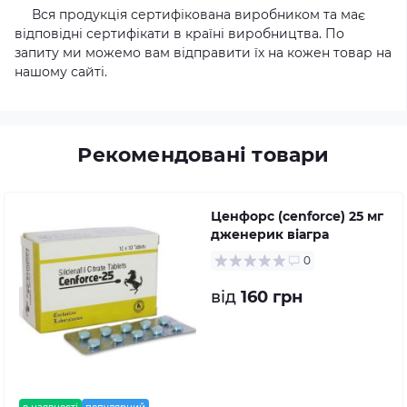
Вся продукція сертифікована виробником та має
відповідні сертифікати в країні виробництва. По
запиту ми можемо вам відправити їх на кожен товар на
нашому сайті.
Рекомендовані товари
Ценфорс (cenforce) 25 мг
дженерик віагра
0
від
160 грн