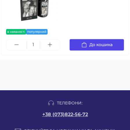
в наявності
популярний
До кошика
ТЕЛЕФОНИ:
+38 (073)822-56-72