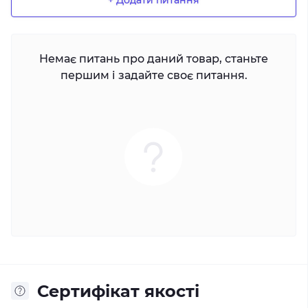
Немає питань про даний товар, станьте
першим і задайте своє питання.
Сертифікат якості