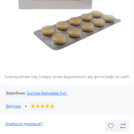
Зовнішній вигляд товару може відрізнятись від фотографії на сайті
Виробник:
Sunrise Remedies Pvt.
Відгуки:
4
Знайшли дешевше?