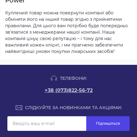
Power
Куплений товар можна повернути компанії або
обміняти його на інший товар згідно з прийнятими
правилами. Для цього вам потрібно буде попередньо
зв'язатися з менеджерами нашої компанії. Наша
компанія цінує свою репутацію – і тому для нас
важливий кожен клієнт, і ми прагнемо забезпечити
найвигідніші умови покупки лікарських засобів!
ТЕЛЕФОНИ:
+38 (073)822-56-72
СЛІДКУЙТЕ ЗА НОВИНКАМИ ТА АКЦІЯМИ:
Підпишіться