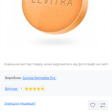
Зовнішній вигляд товару може відрізнятись від фотографії на сайті
Виробник:
Sunrise Remedies Pvt.
Відгуки:
1
Знайшли дешевше?