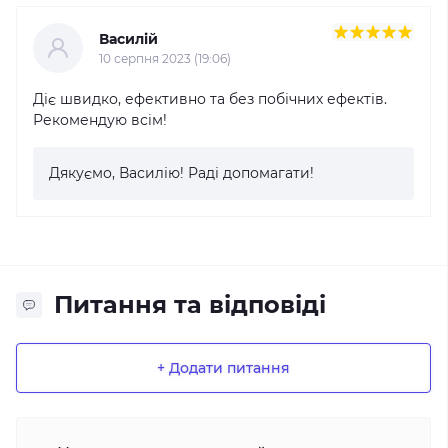
Василій
10 серпня 2023 (19:06)
Діє швидко, ефективно та без побічних ефектів.
Рекомендую всім!
Дякуємо, Василію! Раді допомагати!
Питання та відповіді
+ Додати питання