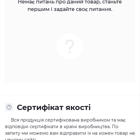
Немає питань про даний товар, станьте
першим і задайте своє питання.
Сертифікат якості
Вся продукція сертифікована виробником та має
відповідні сертифікати в країні виробництва. По
запиту ми можемо вам відправити їх на кожен товар на
нашому сайті.