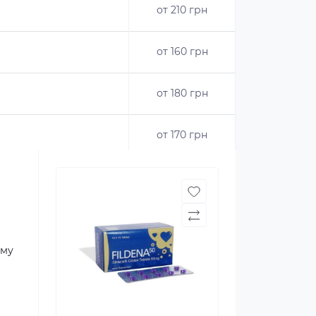
от 210 грн
от 160 грн
от 180 грн
от 170 грн
ому