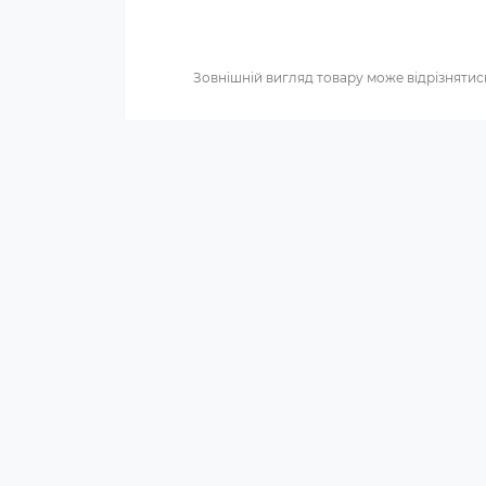
Зовнішній вигляд товару може відрізнятись