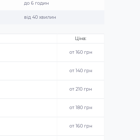
до 6 годин
від 40 хвилин
Ціна:
от 160 грн
от 140 грн
от 210 грн
от 180 грн
от 160 грн