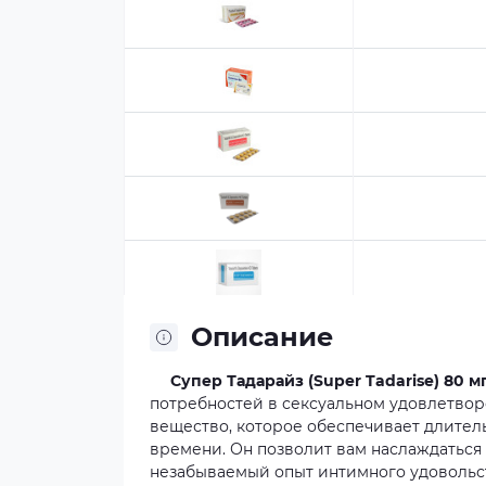
Описание
Супер Тадарайз (Super Tadarise) 80 м
потребностей в сексуальном удовлетво
вещество, которое обеспечивает длител
времени. Он позволит вам наслаждаться
незабываемый опыт интимного удовольст