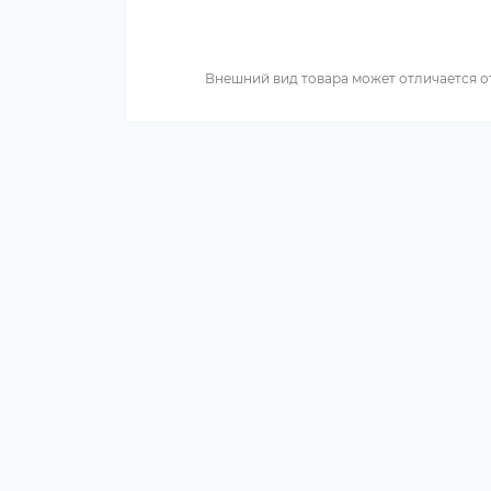
Внешний вид товара может отличается о