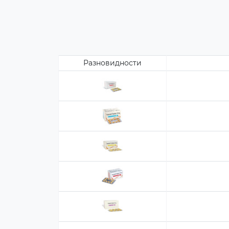
Разновидности