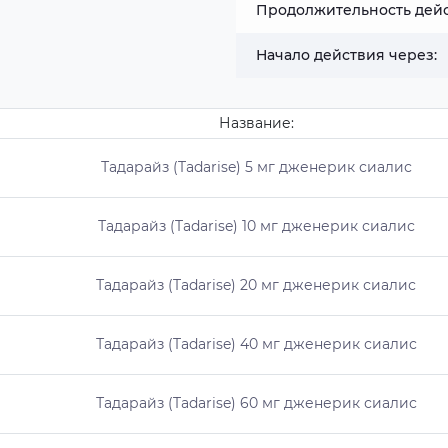
Продолжительность дей
Начало действия через:
Название:
Тадарайз (Tadarise) 5 мг дженерик сиалис
Тадарайз (Tadarise) 10 мг дженерик сиалис
Тадарайз (Tadarise) 20 мг дженерик сиалис
Тадарайз (Tadarise) 40 мг дженерик сиалис
Тадарайз (Tadarise) 60 мг дженерик сиалис