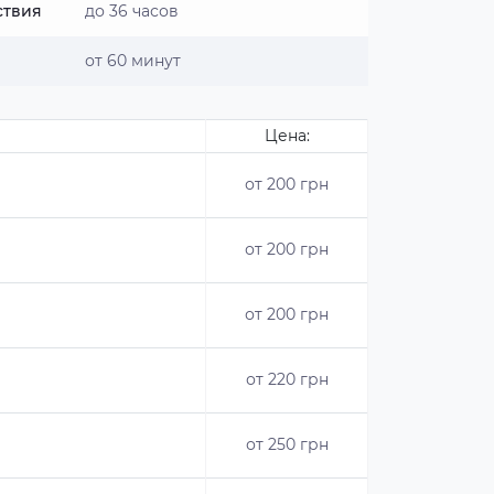
ствия
до 36 часов
от 60 минут
Цена:
от 200 грн
от 200 грн
от 200 грн
от 220 грн
от 250 грн